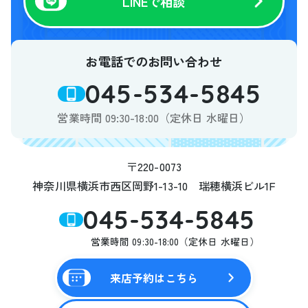
LINEで相談
お電話でのお問い合わせ
045-534-5845
営業時間 09:30-18:00（定休日 水曜日）
〒220-0073
神奈川県横浜市西区岡野1-13-10 瑞穂横浜ビル1F
045-534-5845
営業時間 09:30-18:00（定休日 水曜日）
来店予約はこちら