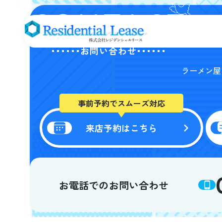
CONTACT
お問い合わせ
ラーメン屋
事前予約でスムーズ対応
来店予約はこちら
お電話でのお問い合わせ