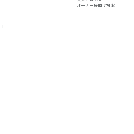
オーナー様向け提案
1F