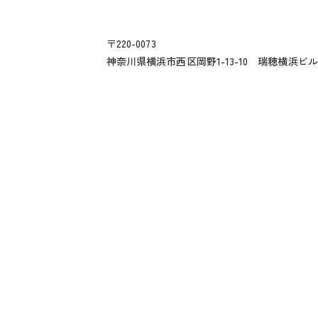
〒220-0073
神奈川県横浜市西区岡野1-13-10 瑞穂横浜ビル