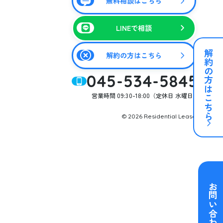
無料相談はこちら
LINEで相談
解約の方はこちら
解約の方はこちら
045-534-5845
営業時間 09:30-18:00（定休日 水曜日）
© 2026 Residential Lease
お問い合わせ