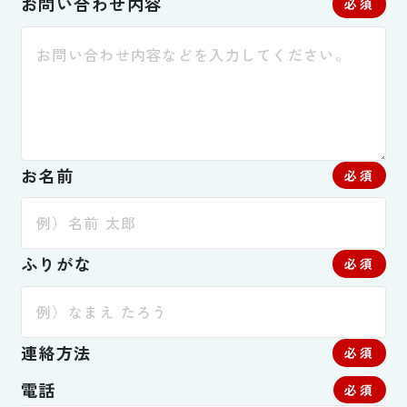
お問い合わせ内容
必須
お名前
必須
ふりがな
必須
連絡方法
必須
電話
必須