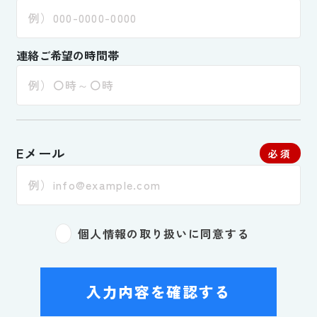
連絡ご希望の時間帯
Eメール
必須
個人情報の取り扱いに同意する
入力内容を確認する