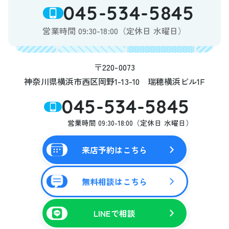
045-534-5845
営業時間 09:30-18:00（定休日 水曜日）
〒220-0073
神奈川県横浜市西区岡野1-13-10 瑞穂横浜ビル1F
045-534-5845
営業時間 09:30-18:00（定休日 水曜日）
来店予約はこちら
無料相談はこちら
LINEで相談