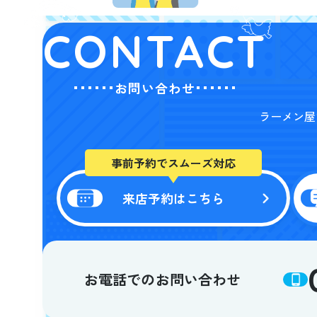
CONTACT
お問い合わせ
ラーメン屋
事前予約でスムーズ対応
来店予約はこちら
お電話でのお問い合わせ