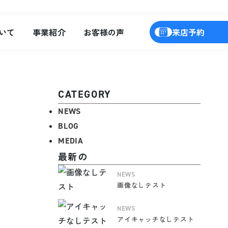
いて
事業紹介
お客様の声
来店予約
CATEGORY
NEWS
BLOG
MEDIA
最新の
NEWS
画像なしテスト
NEWS
アイキャッチなしテスト