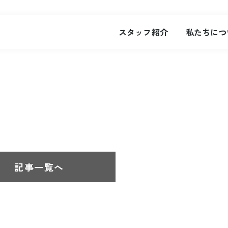
スタッフ紹介
私たちにつ
記事一覧へ