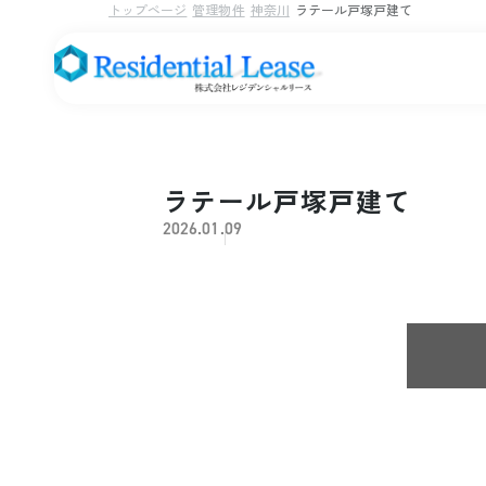
トップページ
管理物件
神奈川
ラテール戸塚戸建て
ラテール戸塚戸建て
2026.01.09