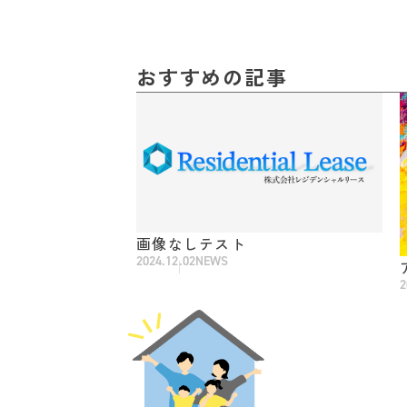
おすすめの記事
画像なしテスト
2024.12.02
NEWS
2