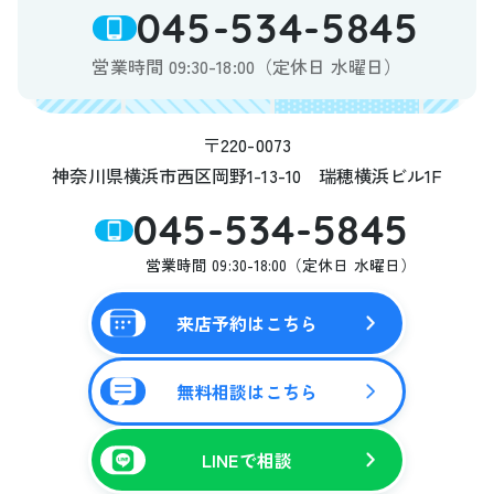
045-534-5845
営業時間 09:30-18:00（定休日 水曜日）
〒220-0073
神奈川県横浜市西区岡野1-13-10 瑞穂横浜ビル1F
045-534-5845
営業時間 09:30-18:00（定休日 水曜日）
来店予約はこちら
無料相談はこちら
LINEで相談