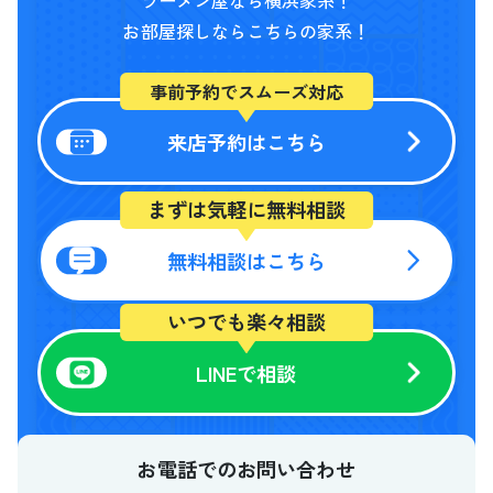
ラーメン屋なら横浜家系！
お部屋探しならこちらの家系！
事前予約でスムーズ対応
来店予約はこちら
まずは気軽に無料相談
無料相談はこちら
いつでも楽々相談
LINEで相談
お電話でのお問い合わせ