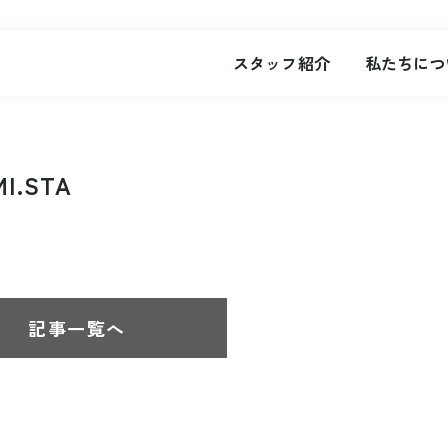
スタッフ紹介
私たちにつ
.STA
記事一覧へ