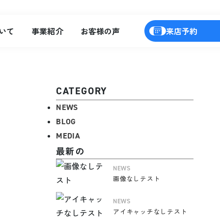
いて
事業紹介
お客様の声
来店予約
CATEGORY
NEWS
BLOG
MEDIA
最新の
NEWS
画像なしテスト
NEWS
アイキャッチなしテスト