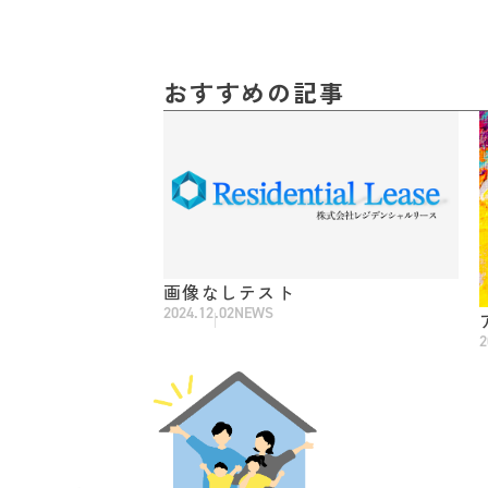
おすすめの記事
画像なしテスト
2024.12.02
NEWS
2