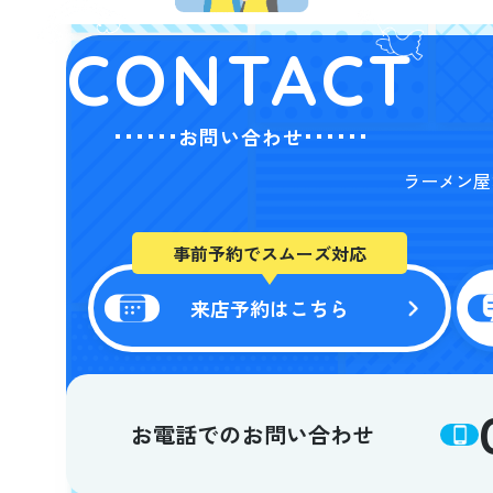
CONTACT
お問い合わせ
ラーメン屋
事前予約でスムーズ対応
来店予約はこちら
お電話でのお問い合わせ