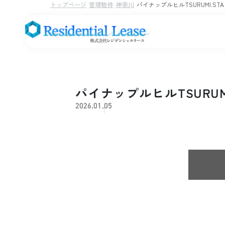
トップページ
管理物件
神奈川
パイナップルヒルTSURUMI.STA
パイナップルヒルTSURUMI
2026.01.05