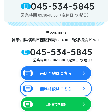
045-534-5845
営業時間 09:30-18:00（定休日 水曜日）
〒220-0073
神奈川県横浜市西区岡野1-13-10 瑞穂横浜ビル1F
045-534-5845
営業時間 09:30-18:00（定休日 水曜日）
来店予約はこちら
無料相談はこちら
LINEで相談