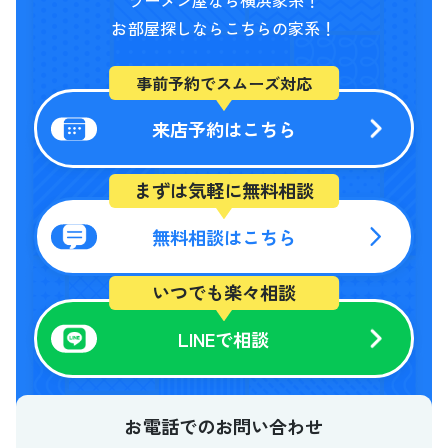
ラーメン屋なら横浜家系！
お部屋探しならこちらの家系！
事前予約でスムーズ対応
来店予約はこちら
まずは気軽に無料相談
無料相談はこちら
いつでも楽々相談
LINEで相談
お電話でのお問い合わせ