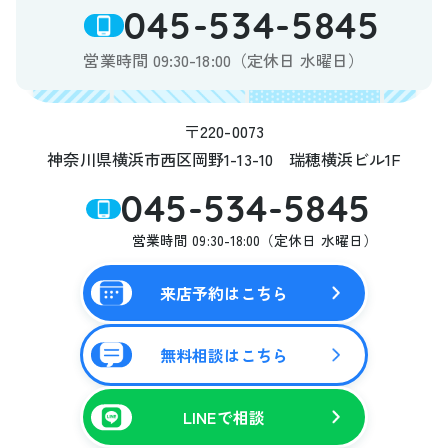
045-534-5845
営業時間 09:30-18:00（定休日 水曜日）
〒220-0073
神奈川県横浜市西区岡野1-13-10 瑞穂横浜ビル1F
045-534-5845
営業時間 09:30-18:00（定休日 水曜日）
来店予約はこちら
無料相談はこちら
LINEで相談