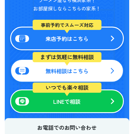
ラーメン屋なら横浜家系！
お部屋探しならこちらの家系！
事前予約でスムーズ対応
来店予約はこちら
まずは気軽に無料相談
無料相談はこちら
いつでも楽々相談
LINEで相談
お電話でのお問い合わせ