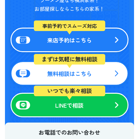
ラーメン屋なら横浜家系！
お部屋探しならこちらの家系！
事前予約でスムーズ対応
来店予約はこちら
まずは気軽に無料相談
無料相談はこちら
いつでも楽々相談
LINEで相談
お電話でのお問い合わせ