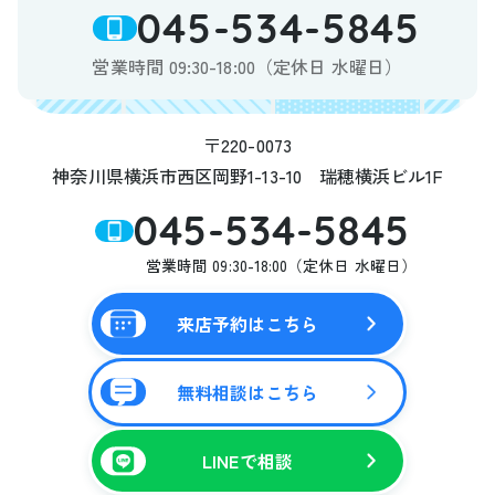
045-534-5845
営業時間 09:30-18:00（定休日 水曜日）
〒220-0073
神奈川県横浜市西区岡野1-13-10 瑞穂横浜ビル1F
045-534-5845
営業時間 09:30-18:00（定休日 水曜日）
来店予約はこちら
無料相談はこちら
LINEで相談