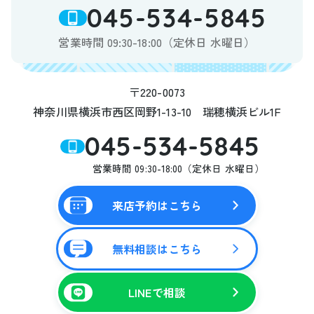
045-534-5845
営業時間 09:30-18:00（定休日 水曜日）
〒220-0073
神奈川県横浜市西区岡野1-13-10 瑞穂横浜ビル1F
045-534-5845
営業時間 09:30-18:00（定休日 水曜日）
来店予約はこちら
無料相談はこちら
LINEで相談