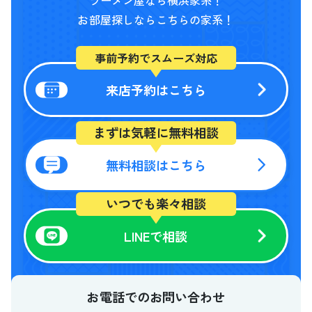
ラーメン屋なら横浜家系！
お部屋探しならこちらの家系！
事前予約でスムーズ対応
来店予約はこちら
まずは気軽に無料相談
無料相談はこちら
いつでも楽々相談
LINEで相談
お電話でのお問い合わせ