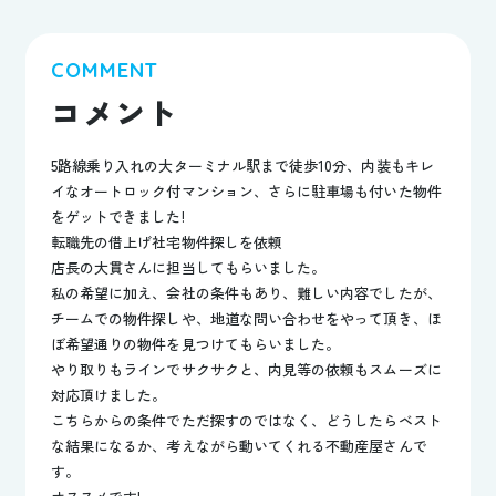
COMMENT
コメント
5路線乗り入れの大ターミナル駅まで徒歩10分、内装もキレ
イなオートロック付マンション、さらに駐車場も付いた物件
をゲットできました!
転職先の借上げ社宅物件探しを依頼
店長の大貫さんに担当してもらいました。
私の希望に加え、会社の条件もあり、難しい内容でしたが、
チームでの物件探しや、地道な問い合わせをやって頂き、ほ
ぼ希望通りの物件を見つけてもらいました。
やり取りもラインでサクサクと、内見等の依頼もスムーズに
対応頂けました。
こちらからの条件でただ探すのではなく、どうしたらベスト
な結果になるか、考えながら動いてくれる不動産屋さんで
す。