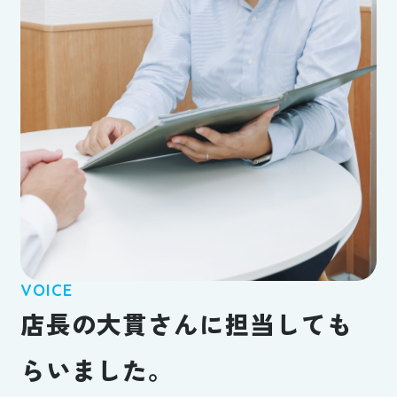
VOICE
店長の大貫さんに担当しても
らいました。