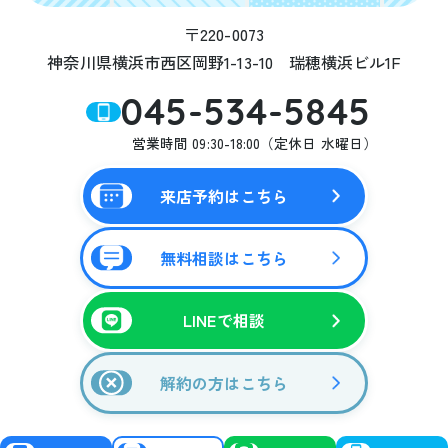
〒220-0073
神奈川県横浜市西区岡野1-13-10 瑞穂横浜ビル1F
045-534-5845
営業時間 09:30-18:00（定休日 水曜日）
来店予約はこちら
無料相談はこちら
LINEで相談
解約の方はこちら