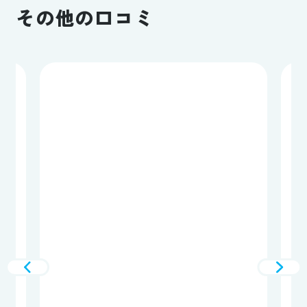
その他の口コミ