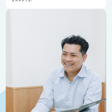
オススメです!