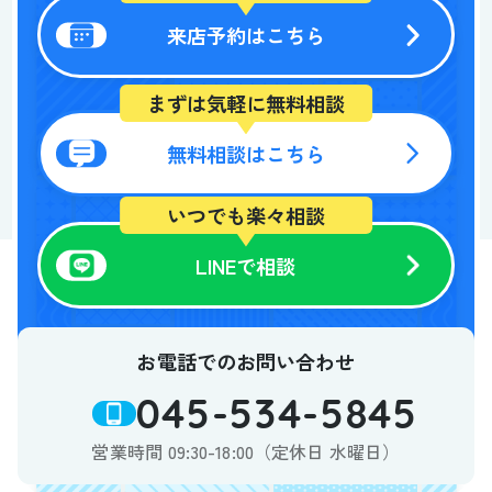
来店予約はこちら
まずは気軽に無料相談
無料相談はこちら
いつでも楽々相談
LINEで相談
お電話でのお問い合わせ
045-534-5845
営業時間 09:30-18:00（定休日 水曜日）