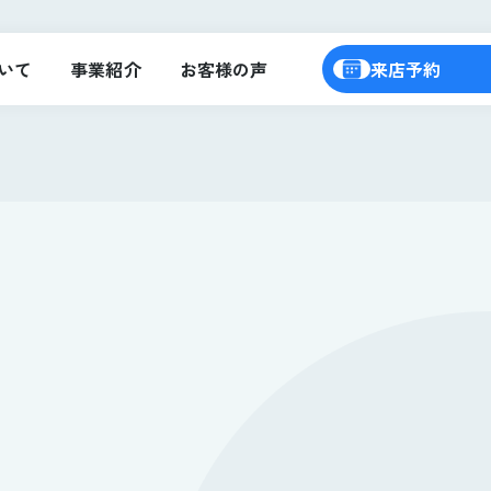
いて
事業紹介
お客様の声
来店予約