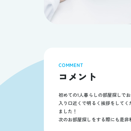
COMMENT
コメント
初めての1人暮らしの部屋探しで
入り口近くで明るく挨拶をしてく
ました！
次のお部屋探しをする際にも是非