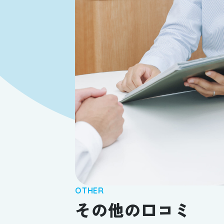
OTHER
その他の口コミ