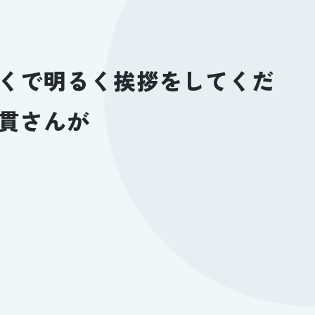
くで明るく挨拶をしてくだ
貫さんが