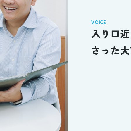
VOICE
入り口近
さった大