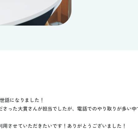
お世話になりました！
ださった大貫さんが担当でしたが、電話でのやり取りが多い中
利用させていただきたいです！ありがとうございました！