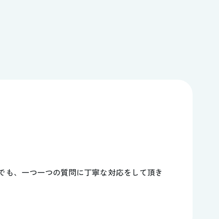
でも、一つ一つの質問に丁寧な対応をして頂き