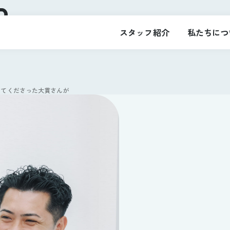
R
スタッフ紹介
私たちにつ
してくださった大貫さんが