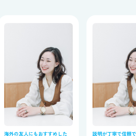
海外の友人にもおすすめした
説明が丁寧で信頼