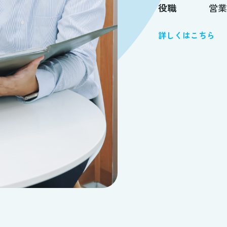
役職
営
詳しくはこちら